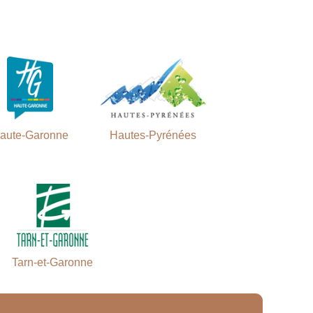
aute-Garonne
Hautes-Pyrénées
Tarn-et-Garonne