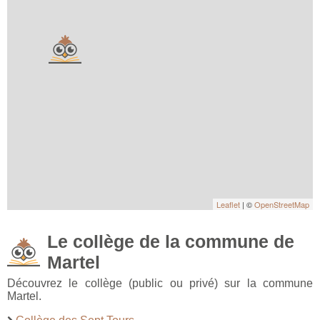
Leaflet
| ©
OpenStreetMap
Le collège de la commune de
Martel
Découvrez le collège (public ou privé) sur la commune
Martel.