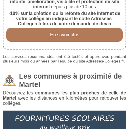
refonte, amélioration, visibilité et protection de site
internet
depuis plus de 10 ans
-10% sur la création ou la refonte du site internet de
votre collège en indiquant le code Adresses-
Colleges.fr lors de votre demande de devis
En savoir plus
Les services recommandés ont été testés et approuvés pendant
plusieurs mois ou années par l'équipe du site Adresses-Colleges.fr.
Les communes à proximité de
Martel
Découvrez les
communes les plus proches de celle de
Martel
avec les distances en kilomètres pour retrouver les
collèges.