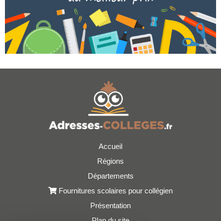
Accueil
Régions
Départements
Fournitures scolaires pour collégien
Présentation
Plan du site