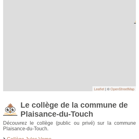
Leaflet
| ©
OpenStreetMap
Le collège de la commune de
Plaisance-du-Touch
Découvrez le collège (public ou privé) sur la commune
Plaisance-du-Touch.