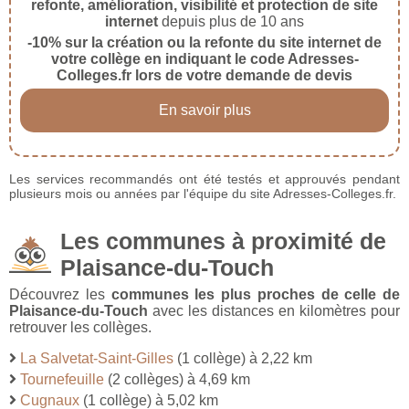
refonte, amélioration, visibilité et protection de site
internet
depuis plus de 10 ans
-10% sur la création ou la refonte du site internet de
votre collège en indiquant le code Adresses-
Colleges.fr lors de votre demande de devis
En savoir plus
Les services recommandés ont été testés et approuvés pendant
plusieurs mois ou années par l'équipe du site Adresses-Colleges.fr.
Les communes à proximité de
Plaisance-du-Touch
Découvrez les
communes les plus proches de celle de
Plaisance-du-Touch
avec les distances en kilomètres pour
retrouver les collèges.
La Salvetat-Saint-Gilles
(1 collège) à 2,22 km
Tournefeuille
(2 collèges) à 4,69 km
Cugnaux
(1 collège) à 5,02 km