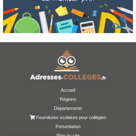
Accueil
Régions
Départements
Fournitures scolaires pour collégien
Présentation
Plan du site