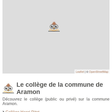
Leaflet
| ©
OpenStreetMap
Le collège de la commune de
Aramon
Découvrez le collège (public ou privé) sur la commune
Aramon.