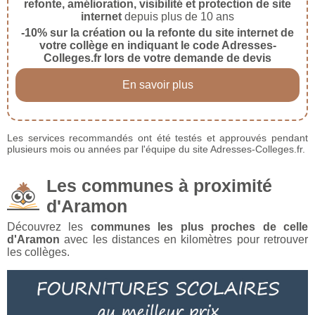
refonte, amélioration, visibilité et protection de site
internet
depuis plus de 10 ans
-10% sur la création ou la refonte du site internet de
votre collège en indiquant le code Adresses-
Colleges.fr lors de votre demande de devis
En savoir plus
Les services recommandés ont été testés et approuvés pendant
plusieurs mois ou années par l'équipe du site Adresses-Colleges.fr.
Les communes à proximité
d'Aramon
Découvrez les
communes les plus proches de celle
d'Aramon
avec les distances en kilomètres pour retrouver
les collèges.