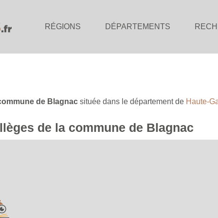
RÉGIONS
DÉPARTEMENTS
RECH
commune de Blagnac
située dans le département de
Haute-G
collèges de la commune de Blagnac