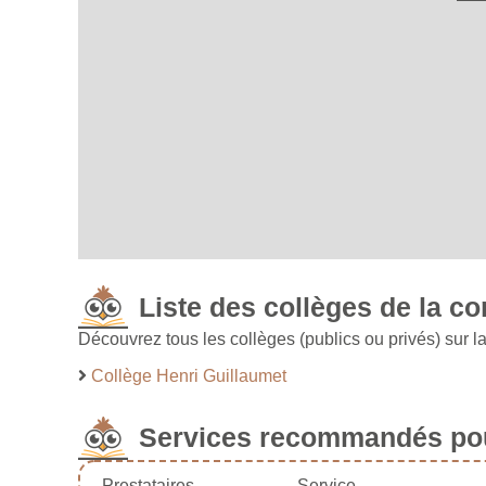
Liste des collèges de la 
Découvrez tous les collèges (publics ou privés) sur
Collège Henri Guillaumet
Services recommandés pou
Prestataires
Service