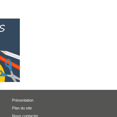
Présentation
Plan du site
Nous contacter