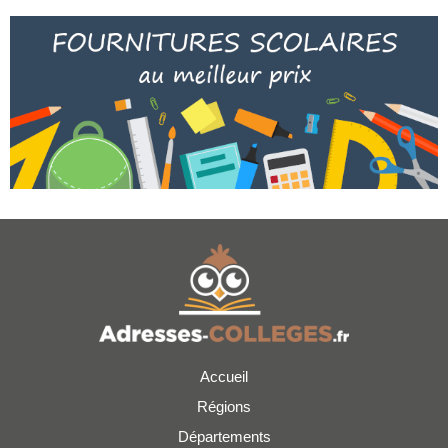
Accueil
Régions
Départements