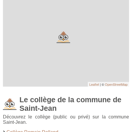
Leaflet
| ©
OpenStreetMap
Le collège de la commune de
Saint-Jean
Découvrez le collège (public ou privé) sur la commune
Saint-Jean.