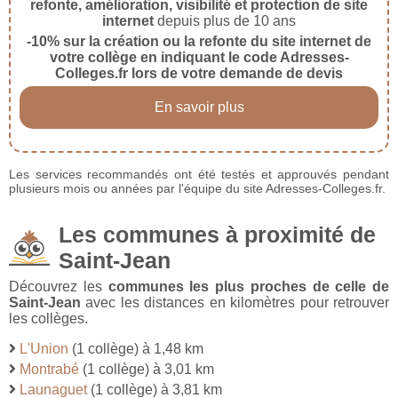
refonte, amélioration, visibilité et protection de site
internet
depuis plus de 10 ans
-10% sur la création ou la refonte du site internet de
votre collège en indiquant le code Adresses-
Colleges.fr lors de votre demande de devis
En savoir plus
Les services recommandés ont été testés et approuvés pendant
plusieurs mois ou années par l'équipe du site Adresses-Colleges.fr.
Les communes à proximité de
Saint-Jean
Découvrez les
communes les plus proches de celle de
Saint-Jean
avec les distances en kilomètres pour retrouver
les collèges.
L'Union
(1 collège) à 1,48 km
Montrabé
(1 collège) à 3,01 km
Launaguet
(1 collège) à 3,81 km