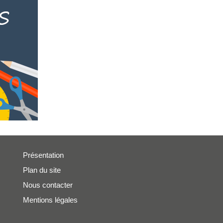
Présentation
Plan du site
Nous contacter
Mentions légales