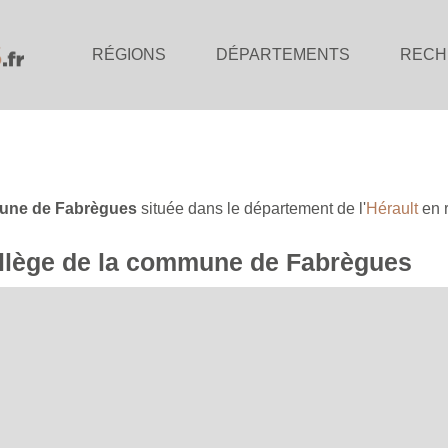
RÉGIONS
DÉPARTEMENTS
RECH
ne de Fabrègues
située dans le département de l'
Hérault
en 
collège de la commune de Fabrègues