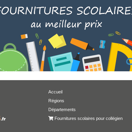
Accueil
Régions
er
Départements
Fournitures scolaires pour collégien