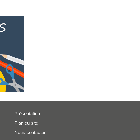
Présentation
Plan du site
Nous contacter