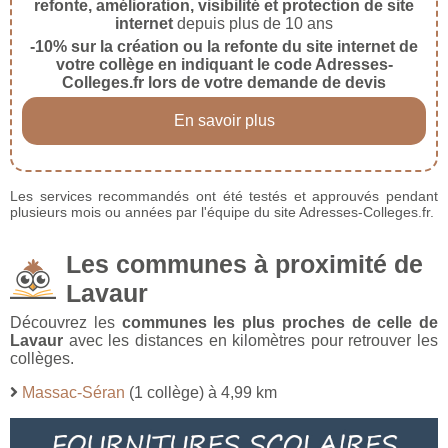
refonte, amélioration, visibilité et protection de site
internet
depuis plus de 10 ans
-10% sur la création ou la refonte du site internet de
votre collège en indiquant le code Adresses-
Colleges.fr lors de votre demande de devis
En savoir plus
Les services recommandés ont été testés et approuvés pendant
plusieurs mois ou années par l'équipe du site Adresses-Colleges.fr.
Les communes à proximité de
Lavaur
Découvrez les
communes les plus proches de celle de
Lavaur
avec les distances en kilomètres pour retrouver les
collèges.
Massac-Séran
(1 collège) à 4,99 km