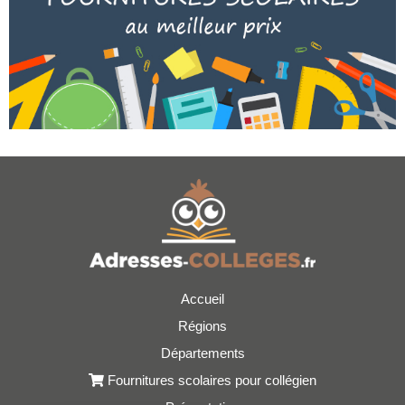
Accueil
Régions
Départements
Fournitures scolaires pour collégien