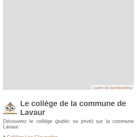
Leaflet
| ©
OpenStreetMap
Le collège de la commune de
Lavaur
Découvrez le collège (public ou privé) sur la commune
Lavaur.