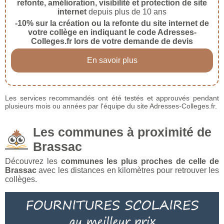
refonte, amélioration, visibilité et protection de site
internet
depuis plus de 10 ans
-10% sur la création ou la refonte du site internet de
votre collège en indiquant le code Adresses-
Colleges.fr lors de votre demande de devis
En savoir plus
Les services recommandés ont été testés et approuvés pendant
plusieurs mois ou années par l'équipe du site Adresses-Colleges.fr.
Les communes à proximité de
Brassac
Découvrez les
communes les plus proches de celle de
Brassac
avec les distances en kilomètres pour retrouver les
collèges.