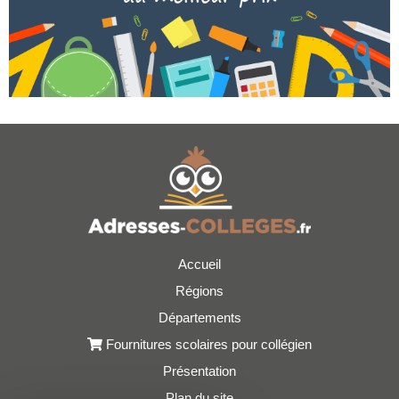
Accueil
Régions
Départements
Fournitures scolaires pour collégien
Présentation
Plan du site