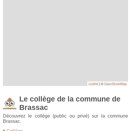
Leaflet
| ©
OpenStreetMap
Le collège de la commune de
Brassac
Découvrez le collège (public ou privé) sur la commune
Brassac.