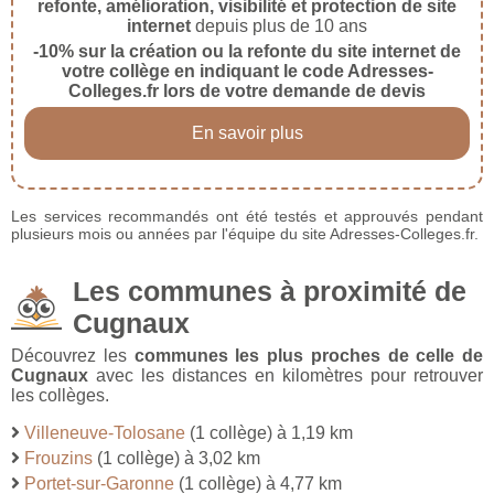
refonte, amélioration, visibilité et protection de site
internet
depuis plus de 10 ans
-10% sur la création ou la refonte du site internet de
votre collège en indiquant le code Adresses-
Colleges.fr lors de votre demande de devis
En savoir plus
Les services recommandés ont été testés et approuvés pendant
plusieurs mois ou années par l'équipe du site Adresses-Colleges.fr.
Les communes à proximité de
Cugnaux
Découvrez les
communes les plus proches de celle de
Cugnaux
avec les distances en kilomètres pour retrouver
les collèges.
Villeneuve-Tolosane
(1 collège) à 1,19 km
Frouzins
(1 collège) à 3,02 km
Portet-sur-Garonne
(1 collège) à 4,77 km