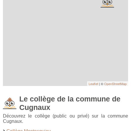
Leaflet
| ©
OpenStreetMap
Le collège de la commune de
Cugnaux
Découvrez le collège (public ou privé) sur la commune
Cugnaux.