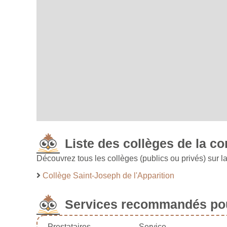
Liste des collèges de la c
Découvrez tous les collèges (publics ou privés) sur 
Collège Saint-Joseph de l'Apparition
Services recommandés pou
Prestataires
Service