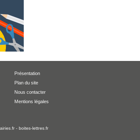
Présentation
Plan du site
Nous contacter
Mentions légales
iries.fr
-
boites-lettres.fr