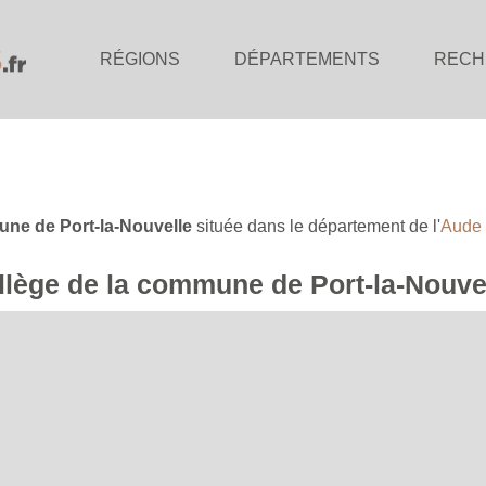
RÉGIONS
DÉPARTEMENTS
RECH
ne de Port-la-Nouvelle
située dans le département de l'
Aude
collège de la commune de Port-la-Nouve