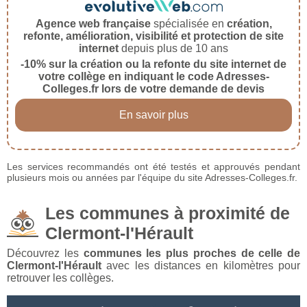
Agence web française
spécialisée en
création,
refonte, amélioration, visibilité et protection de site
internet
depuis plus de 10 ans
-10% sur la création ou la refonte du site internet de
votre collège en indiquant le code Adresses-
Colleges.fr lors de votre demande de devis
En savoir plus
Les services recommandés ont été testés et approuvés pendant
plusieurs mois ou années par l'équipe du site Adresses-Colleges.fr.
Les communes à proximité de
Clermont-l'Hérault
Découvrez les
communes les plus proches de celle de
Clermont-l'Hérault
avec les distances en kilomètres pour
retrouver les collèges.