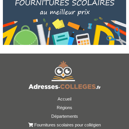
Accueil
Régions
Départements
Fournitures scolaires pour collégien