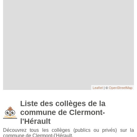
Leaflet
| ©
OpenStreetMap
Liste des collèges de la
commune de Clermont-
l'Hérault
Découvrez tous les collèges (publics ou privés) sur la
commune de Clermont-l'Hérault.