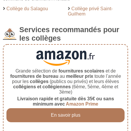
Collège du Salagou
Collège privé Saint-
Guilhem
Services recommandés pour
les collèges
Grande sélection de
fournitures scolaires
et de
fournitures de bureau
au
meilleur prix
toute l'année
pour les
collèges
(publics ou privés) et leurs élèves
collégiens et collégiennes
(6ème, 5ème, 4ème et
3ème)
Livraison rapide et gratuite dès 35€ ou sans
minimum avec
Amazon Prime
En savoir plus