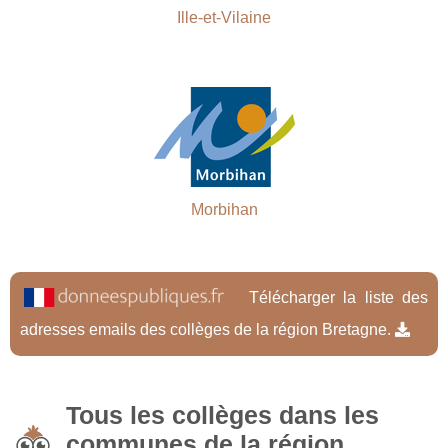
Ille-et-Vilaine
Morbihan
Télécharger la liste des
adresses emails des collèges de la région Bretagne.
Tous les collèges dans les
communes de la région