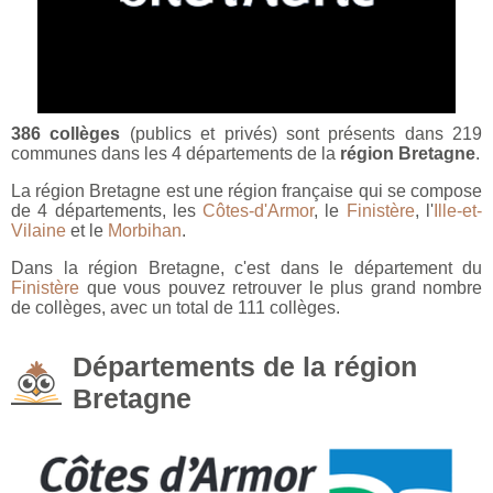
386 collèges
(publics et privés) sont présents dans 219
communes dans les 4 départements de la
région Bretagne
.
La région Bretagne est une région française qui se compose
de 4 départements, les
Côtes-d'Armor
, le
Finistère
, l'
Ille-et-
Vilaine
et le
Morbihan
.
Dans la région Bretagne, c'est dans le département du
Finistère
que vous pouvez retrouver le plus grand nombre
de collèges, avec un total de 111 collèges.
Départements de la région
Bretagne