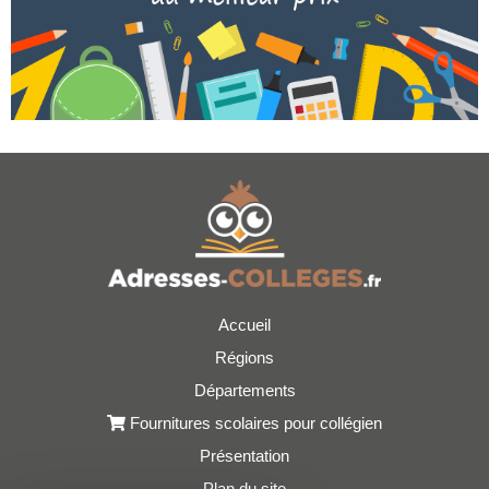
Accueil
Régions
Départements
Fournitures scolaires pour collégien
Présentation
Plan du site