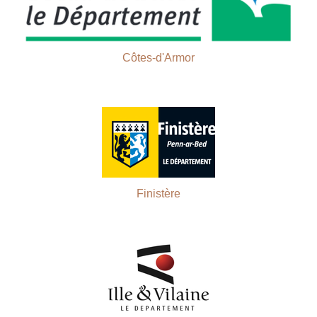
Côtes-d'Armor
Finistère