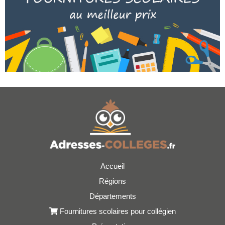
Accueil
Régions
Départements
Fournitures scolaires pour collégien