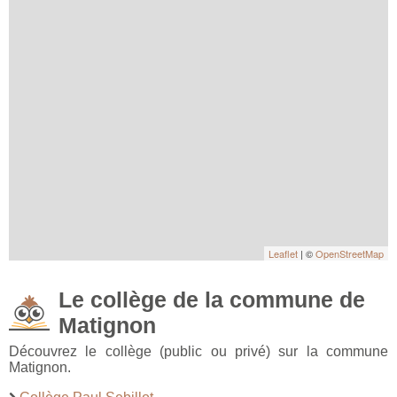
Leaflet
| ©
OpenStreetMap
Le collège de la commune de
Matignon
Découvrez le collège (public ou privé) sur la commune
Matignon.