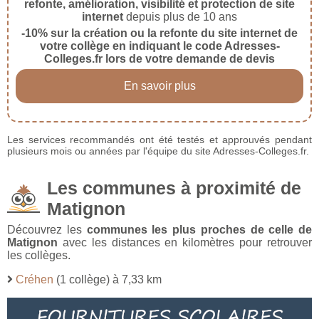
refonte, amélioration, visibilité et protection de site
internet
depuis plus de 10 ans
-10% sur la création ou la refonte du site internet de
votre collège en indiquant le code Adresses-
Colleges.fr lors de votre demande de devis
En savoir plus
Les services recommandés ont été testés et approuvés pendant
plusieurs mois ou années par l'équipe du site Adresses-Colleges.fr.
Les communes à proximité de
Matignon
Découvrez les
communes les plus proches de celle de
Matignon
avec les distances en kilomètres pour retrouver
les collèges.
Créhen
(1 collège) à 7,33 km