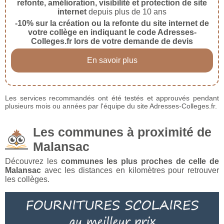
refonte, amélioration, visibilité et protection de site
internet
depuis plus de 10 ans
-10% sur la création ou la refonte du site internet de
votre collège en indiquant le code Adresses-
Colleges.fr lors de votre demande de devis
En savoir plus
Les services recommandés ont été testés et approuvés pendant
plusieurs mois ou années par l'équipe du site Adresses-Colleges.fr.
Les communes à proximité de
Malansac
Découvrez les
communes les plus proches de celle de
Malansac
avec les distances en kilomètres pour retrouver
les collèges.