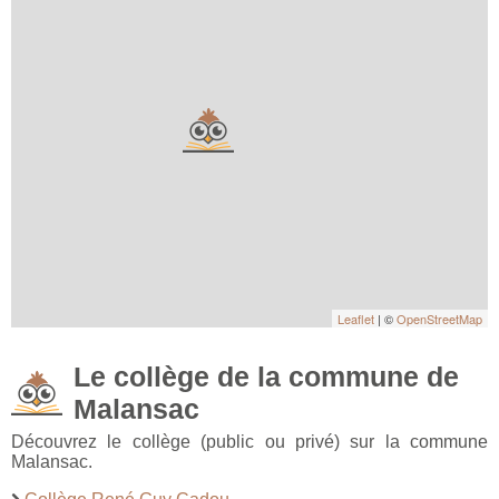
Leaflet
| ©
OpenStreetMap
Le collège de la commune de
Malansac
Découvrez le collège (public ou privé) sur la commune
Malansac.