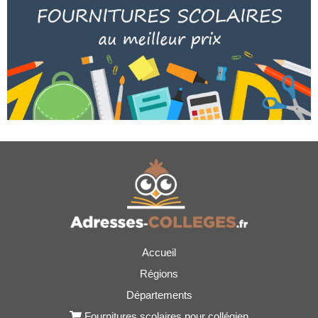
Accueil
Régions
Départements
Fournitures scolaires pour collégien