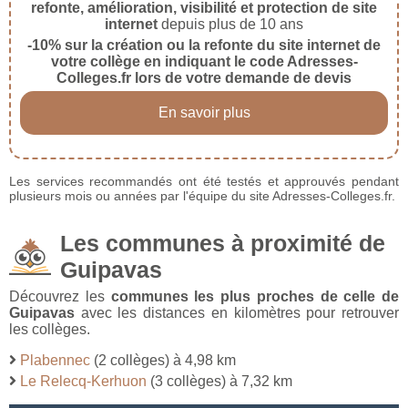
refonte, amélioration, visibilité et protection de site
internet
depuis plus de 10 ans
-10% sur la création ou la refonte du site internet de
votre collège en indiquant le code Adresses-
Colleges.fr lors de votre demande de devis
En savoir plus
Les services recommandés ont été testés et approuvés pendant
plusieurs mois ou années par l'équipe du site Adresses-Colleges.fr.
Les communes à proximité de
Guipavas
Découvrez les
communes les plus proches de celle de
Guipavas
avec les distances en kilomètres pour retrouver
les collèges.
Plabennec
(2 collèges) à 4,98 km
Le Relecq-Kerhuon
(3 collèges) à 7,32 km