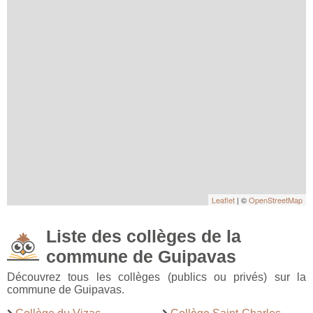
Leaflet
| ©
OpenStreetMap
Liste des collèges de la
commune de Guipavas
Découvrez tous les collèges (publics ou privés) sur la
commune de Guipavas.