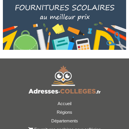
Accueil
Régions
Départements