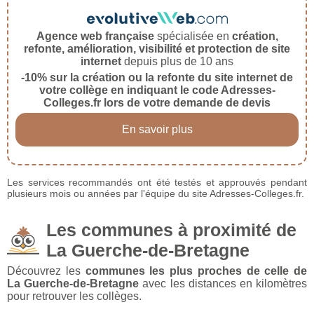
Agence web française
spécialisée en
création,
refonte, amélioration, visibilité et protection de site
internet
depuis plus de 10 ans
-10% sur la création ou la refonte du site internet de
votre collège en indiquant le code Adresses-
Colleges.fr lors de votre demande de devis
En savoir plus
Les services recommandés ont été testés et approuvés pendant
plusieurs mois ou années par l'équipe du site Adresses-Colleges.fr.
Les communes à proximité de
La Guerche-de-Bretagne
Découvrez les
communes les plus proches de celle de
La Guerche-de-Bretagne
avec les distances en kilomètres
pour retrouver les collèges.