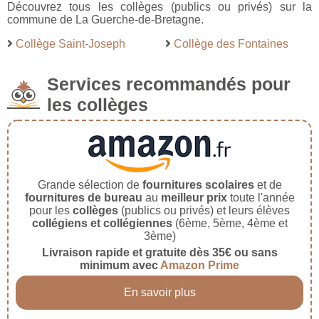
Découvrez tous les collèges (publics ou privés) sur la
commune de La Guerche-de-Bretagne.
Collège Saint-Joseph
Collège des Fontaines
Services recommandés pour
les collèges
Grande sélection de
fournitures scolaires
et de
fournitures de bureau
au
meilleur prix
toute l'année
pour les
collèges
(publics ou privés) et leurs élèves
collégiens et collégiennes
(6ème, 5ème, 4ème et
3ème)
Livraison rapide et gratuite dès 35€ ou sans
minimum avec
Amazon Prime
En savoir plus