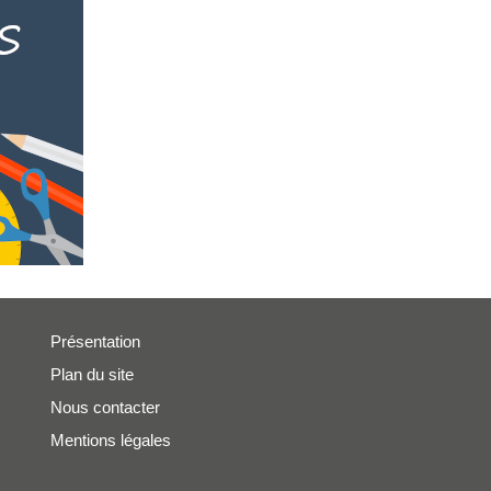
Présentation
Plan du site
Nous contacter
Mentions légales