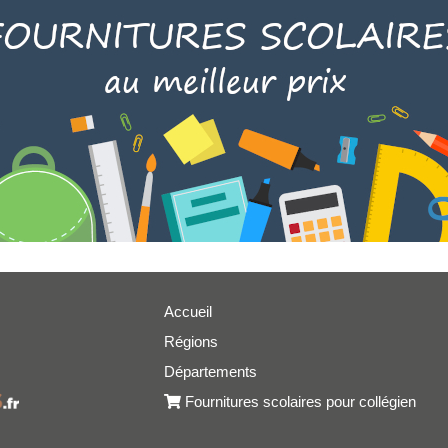
Accueil
Régions
er
Départements
Fournitures scolaires pour collégien