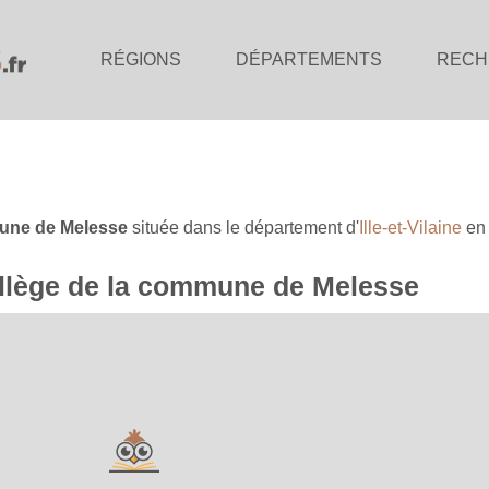
RÉGIONS
DÉPARTEMENTS
RECH
ne de Melesse
située dans le département d'
Ille-et-Vilaine
en 
collège de la commune de Melesse