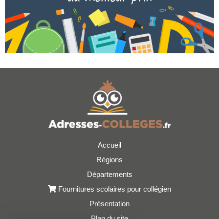
Accueil
Régions
Départements
Fournitures scolaires pour collégien
Présentation
Plan du site