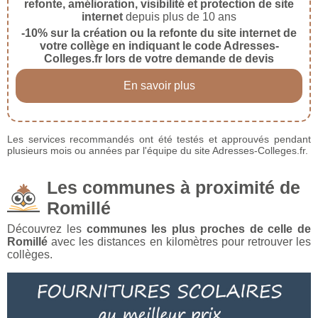
refonte, amélioration, visibilité et protection de site
internet
depuis plus de 10 ans
-10% sur la création ou la refonte du site internet de
votre collège en indiquant le code Adresses-
Colleges.fr lors de votre demande de devis
En savoir plus
Les services recommandés ont été testés et approuvés pendant
plusieurs mois ou années par l'équipe du site Adresses-Colleges.fr.
Les communes à proximité de
Romillé
Découvrez les
communes les plus proches de celle de
Romillé
avec les distances en kilomètres pour retrouver les
collèges.