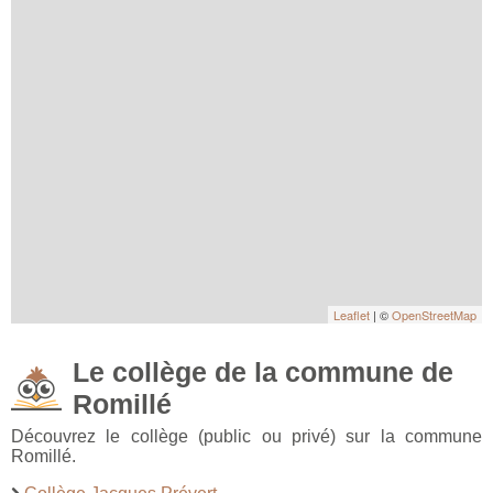
Leaflet
| ©
OpenStreetMap
Le collège de la commune de
Romillé
Découvrez le collège (public ou privé) sur la commune
Romillé.