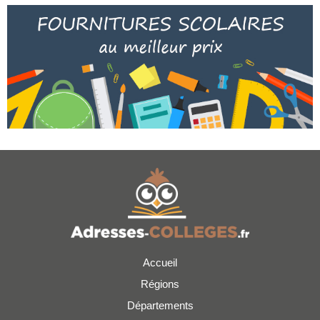
Accueil
Régions
Départements