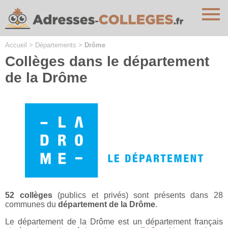
Cookies management panel
Accueil
>
Départements
>
Drôme
Collèges dans le département
de la Drôme
52 collèges
(publics et privés) sont présents dans 28
communes du
département de la Drôme
.
Le département de la Drôme est un département français