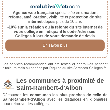
Agence web française
spécialisée en
création,
refonte, amélioration, visibilité et protection de site
internet
depuis plus de 10 ans
-10% sur la création ou la refonte du site internet de
votre collège en indiquant le code Adresses-
Colleges.fr lors de votre demande de devis
En savoir plus
Les services recommandés ont été testés et approuvés pendant
plusieurs mois ou années par l'équipe du site Adresses-Colleges.fr.
Les communes à proximité de
Saint-Rambert-d'Albon
Découvrez les
communes les plus proches de celle de
Saint-Rambert-d'Albon
avec les distances en kilomètres
pour retrouver les collèges.