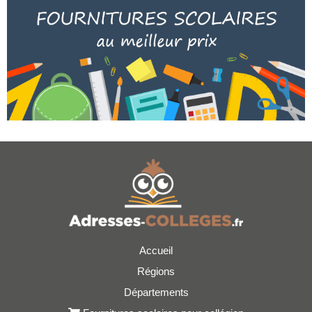
Accueil
Régions
Départements