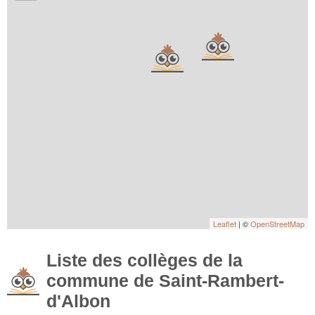
Leaflet
| ©
OpenStreetMap
Liste des collèges de la
commune de Saint-Rambert-
d'Albon