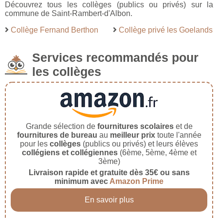
Découvrez tous les collèges (publics ou privés) sur la
commune de Saint-Rambert-d'Albon.
Collège Fernand Berthon
Collège privé les Goelands
Services recommandés pour
les collèges
Grande sélection de
fournitures scolaires
et de
fournitures de bureau
au
meilleur prix
toute l'année
pour les
collèges
(publics ou privés) et leurs élèves
collégiens et collégiennes
(6ème, 5ème, 4ème et
3ème)
Livraison rapide et gratuite dès 35€ ou sans
minimum avec
Amazon Prime
En savoir plus