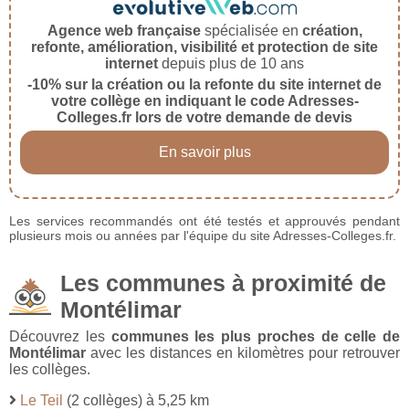
Agence web française
spécialisée en
création,
refonte, amélioration, visibilité et protection de site
internet
depuis plus de 10 ans
-10% sur la création ou la refonte du site internet de
votre collège en indiquant le code Adresses-
Colleges.fr lors de votre demande de devis
En savoir plus
Les services recommandés ont été testés et approuvés pendant
plusieurs mois ou années par l'équipe du site Adresses-Colleges.fr.
Les communes à proximité de
Montélimar
Découvrez les
communes les plus proches de celle de
Montélimar
avec les distances en kilomètres pour retrouver
les collèges.
Le Teil
(2 collèges) à 5,25 km