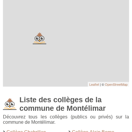
Leaflet
| ©
OpenStreetMap
Liste des collèges de la
commune de Montélimar
Découvrez tous les collèges (publics ou privés) sur la
commune de Montélimar.