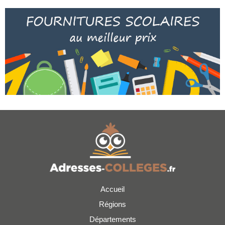
Accueil
Régions
Départements