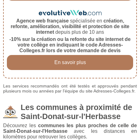
Agence web française
spécialisée en
création,
refonte, amélioration, visibilité et protection de site
internet
depuis plus de 10 ans
-10% sur la création ou la refonte du site internet de
votre collège en indiquant le code Adresses-
Colleges.fr lors de votre demande de devis
En savoir plus
Les services recommandés ont été testés et approuvés pendant
plusieurs mois ou années par l'équipe du site Adresses-Colleges.fr.
Les communes à proximité de
Saint-Donat-sur-l'Herbasse
Découvrez les
communes les plus proches de celle de
Saint-Donat-sur-l'Herbasse
avec les distances en
kilomètres pour retrouver les collèges.