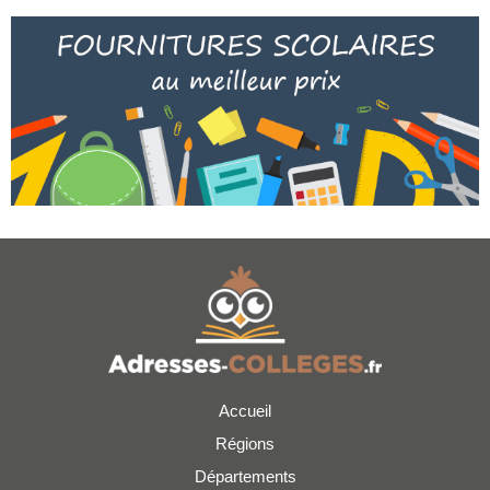
Accueil
Régions
Départements