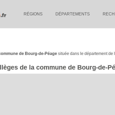
RÉGIONS
DÉPARTEMENTS
RECH
commune de Bourg-de-Péage
située dans le département de 
collèges de la commune de Bourg-de-P