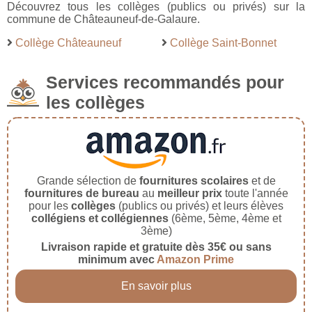
Découvrez tous les collèges (publics ou privés) sur la
commune de Châteauneuf-de-Galaure.
Collège Châteauneuf
Collège Saint-Bonnet
Services recommandés pour
les collèges
Grande sélection de
fournitures scolaires
et de
fournitures de bureau
au
meilleur prix
toute l'année
pour les
collèges
(publics ou privés) et leurs élèves
collégiens et collégiennes
(6ème, 5ème, 4ème et
3ème)
Livraison rapide et gratuite dès 35€ ou sans
minimum avec
Amazon Prime
En savoir plus