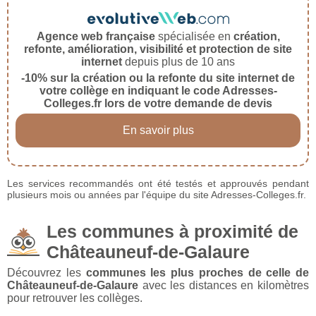
Agence web française
spécialisée en
création,
refonte, amélioration, visibilité et protection de site
internet
depuis plus de 10 ans
-10% sur la création ou la refonte du site internet de
votre collège en indiquant le code Adresses-
Colleges.fr lors de votre demande de devis
En savoir plus
Les services recommandés ont été testés et approuvés pendant
plusieurs mois ou années par l'équipe du site Adresses-Colleges.fr.
Les communes à proximité de
Châteauneuf-de-Galaure
Découvrez les
communes les plus proches de celle de
Châteauneuf-de-Galaure
avec les distances en kilomètres
pour retrouver les collèges.