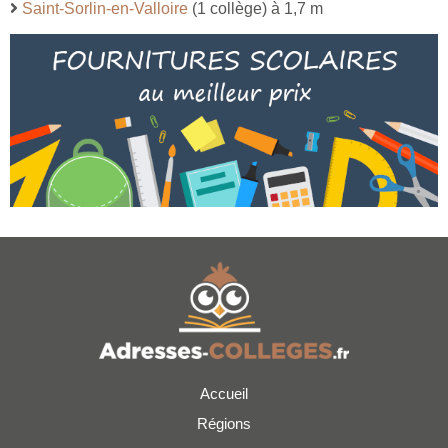
Saint-Sorlin-en-Valloire
(1 collège) à 1,7 m
Accueil
Régions