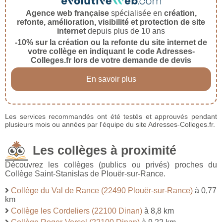
Agence web française
spécialisée en
création,
refonte, amélioration, visibilité et protection de site
internet
depuis plus de 10 ans
-10% sur la création ou la refonte du site internet de
votre collège en indiquant le code Adresses-
Colleges.fr lors de votre demande de devis
En savoir plus
Les services recommandés ont été testés et approuvés pendant
plusieurs mois ou années par l'équipe du site Adresses-Colleges.fr.
Les collèges à proximité
Découvrez les collèges (publics ou privés) proches du
Collège Saint-Stanislas de Plouër-sur-Rance.
Collège du Val de Rance (22490 Plouër-sur-Rance)
à 0,77
km
Collège les Cordeliers (22100 Dinan)
à 8,8 km