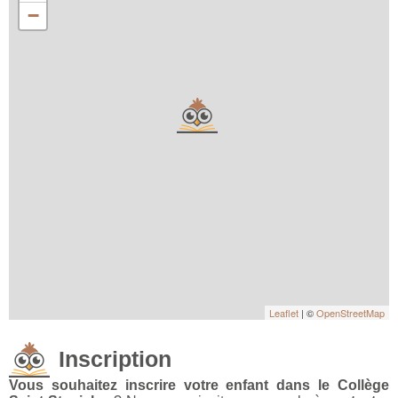
−
Leaflet
| ©
OpenStreetMap
Inscription
Vous souhaitez inscrire votre enfant dans le Collège