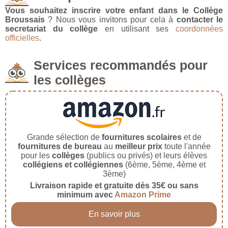
Vous souhaitez inscrire votre enfant dans le Collège
Broussais
? Nous vous invitons pour cela à
contacter le
secretariat du collège
en utilisant ses
coordonnées
officielles
.
Services recommandés pour
les collèges
Grande sélection de
fournitures scolaires
et de
fournitures de bureau
au
meilleur prix
toute l'année
pour les
collèges
(publics ou privés) et leurs élèves
collégiens et collégiennes
(6ème, 5ème, 4ème et
3ème)
Livraison rapide et gratuite dès 35€ ou sans
minimum avec
Amazon Prime
En savoir plus