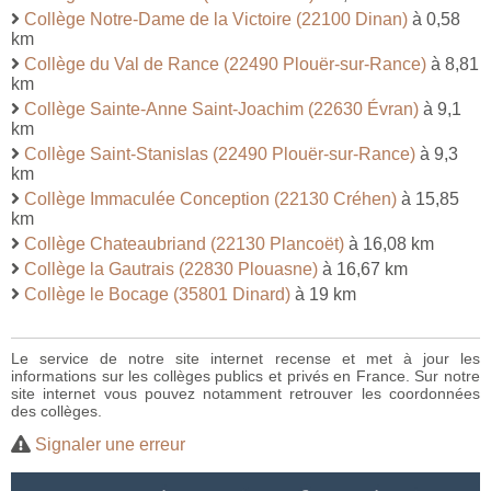
Collège Notre-Dame de la Victoire (22100 Dinan)
à 0,58
km
Collège du Val de Rance (22490 Plouër-sur-Rance)
à 8,81
km
Collège Sainte-Anne Saint-Joachim (22630 Évran)
à 9,1
km
Collège Saint-Stanislas (22490 Plouër-sur-Rance)
à 9,3
km
Collège Immaculée Conception (22130 Créhen)
à 15,85
km
Collège Chateaubriand (22130 Plancoët)
à 16,08 km
Collège la Gautrais (22830 Plouasne)
à 16,67 km
Collège le Bocage (35801 Dinard)
à 19 km
Le service de notre site internet recense et met à jour les
informations sur les collèges publics et privés en France. Sur notre
site internet vous pouvez notamment retrouver les coordonnées
des collèges.
Signaler une erreur