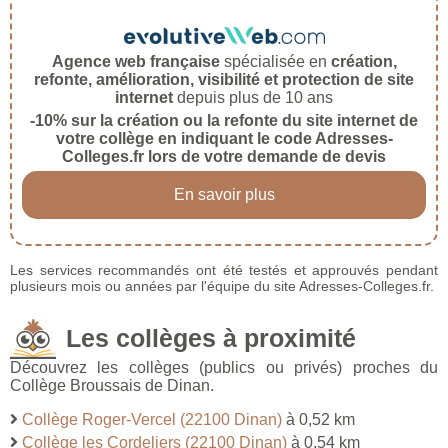
Agence web française
spécialisée en
création,
refonte, amélioration, visibilité et protection de site
internet
depuis plus de 10 ans
-10% sur la création ou la refonte du site internet de
votre collège en indiquant le code Adresses-
Colleges.fr lors de votre demande de devis
En savoir plus
Les services recommandés ont été testés et approuvés pendant
plusieurs mois ou années par l'équipe du site Adresses-Colleges.fr.
Les collèges à proximité
Découvrez les collèges (publics ou privés) proches du
Collège Broussais de Dinan.
Collège Roger-Vercel (22100 Dinan)
à 0,52 km
Collège les Cordeliers (22100 Dinan)
à 0,54 km