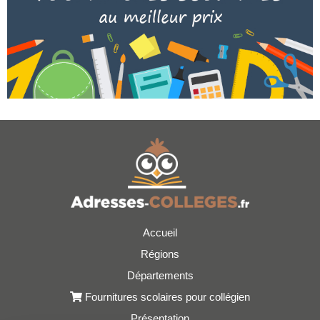
Accueil
Régions
Départements
Fournitures scolaires pour collégien
Présentation