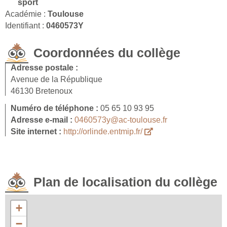
sport
Académie :
Toulouse
Identifiant :
0460573Y
Coordonnées du collège
Adresse postale :
Avenue de la République
46130 Bretenoux
Numéro de téléphone :
05 65 10 93 95
Adresse e-mail :
0460573y@ac-toulouse.fr
Site internet :
http://orlinde.entmip.fr/
Plan de localisation du collège
+
−