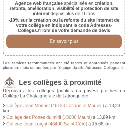
Agence web française
spécialisée en
création,
refonte, amélioration, visibilité et protection de site
internet
depuis plus de 10 ans
-10% sur la création ou la refonte du site internet de
votre collège en indiquant le code Adresses-
Colleges.fr lors de votre demande de devis
En savoir plus
Les services recommandés ont été testés et approuvés pendant
plusieurs mois ou années par l'équipe du site Adresses-Colleges.fr.
Les collèges à proximité
Découvrez les collèges (publics ou privés) proches du
Collège La Châtaigneraie de Latronquière.
Collège Jean Monnet (46120 Lacapelle-Marival)
à 13,23
km
Collège des Portes du midi (15600 Maurs)
à 13,89 km
Collège Jean Lurçat (46400 Saint-Céré)
à 15,68 km