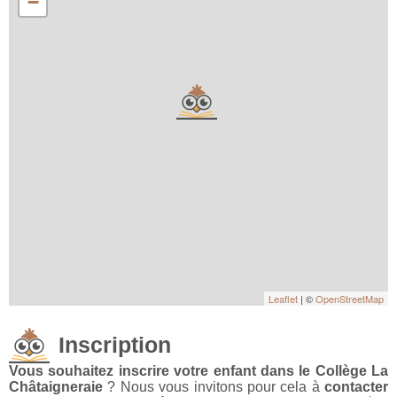
−
Leaflet
| ©
OpenStreetMap
Inscription
Vous souhaitez inscrire votre enfant dans le Collège La
Châtaigneraie
? Nous vous invitons pour cela à
contacter