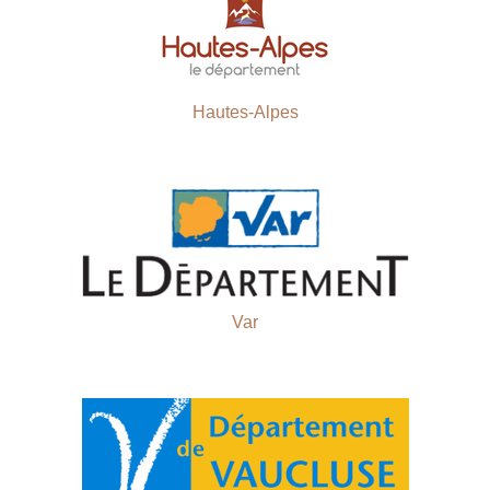
Hautes-Alpes
Var