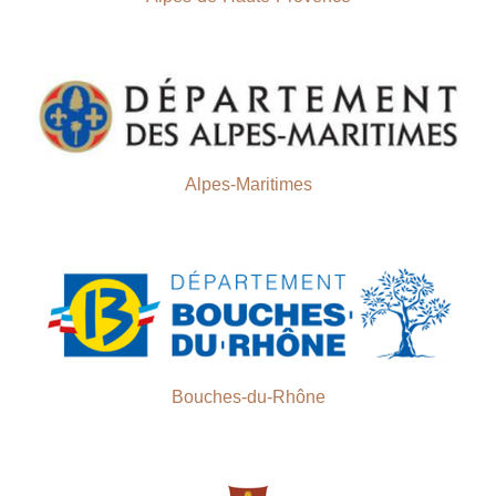
Alpes-Maritimes
Bouches-du-Rhône