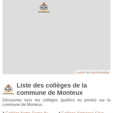
Leaflet
| ©
OpenStreetMap
Liste des collèges de la
commune de Monteux
Découvrez tous les collèges (publics ou privés) sur la
commune de Monteux.