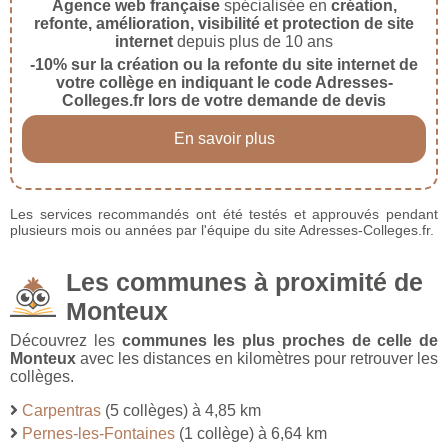
Agence web française
spécialisée en
création,
refonte, amélioration, visibilité et protection de site
internet
depuis plus de 10 ans
-10% sur la création ou la refonte du site internet de
votre collège en indiquant le code Adresses-
Colleges.fr lors de votre demande de devis
En savoir plus
Les services recommandés ont été testés et approuvés pendant
plusieurs mois ou années par l'équipe du site Adresses-Colleges.fr.
Les communes à proximité de
Monteux
Découvrez les
communes les plus proches de celle de
Monteux
avec les distances en kilomètres pour retrouver les
collèges.
Carpentras
(5 collèges) à 4,85 km
Pernes-les-Fontaines
(1 collège) à 6,64 km