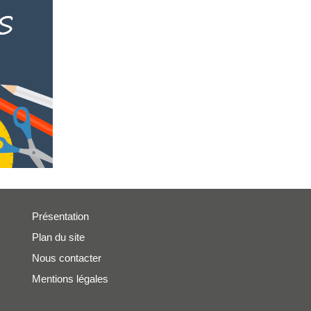
Présentation
Plan du site
Nous contacter
Mentions légales