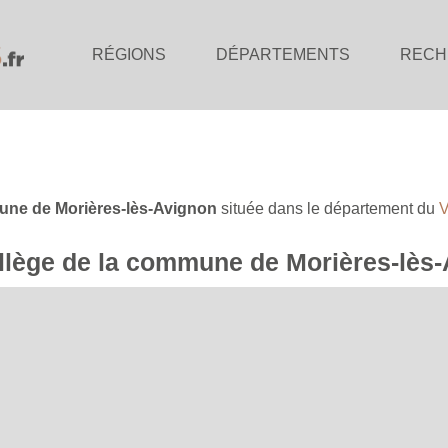
RÉGIONS
DÉPARTEMENTS
RECH
ne de Morières-lès-Avignon
située dans le département du
V
collège de la commune de Morières-lès