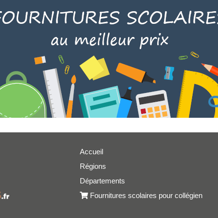
Accueil
Régions
er
Départements
Fournitures scolaires pour collégien