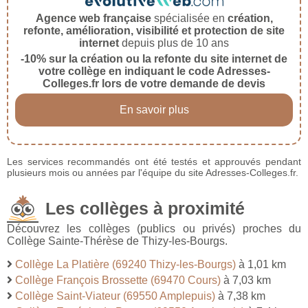
Agence web française
spécialisée en
création,
refonte, amélioration, visibilité et protection de site
internet
depuis plus de 10 ans
-10% sur la création ou la refonte du site internet de
votre collège en indiquant le code Adresses-
Colleges.fr lors de votre demande de devis
En savoir plus
Les services recommandés ont été testés et approuvés pendant
plusieurs mois ou années par l'équipe du site Adresses-Colleges.fr.
Les collèges à proximité
Découvrez les collèges (publics ou privés) proches du
Collège Sainte-Thérèse de Thizy-les-Bourgs.
Collège La Platière (69240 Thizy-les-Bourgs)
à 1,01 km
Collège François Brossette (69470 Cours)
à 7,03 km
Collège Saint-Viateur (69550 Amplepuis)
à 7,38 km