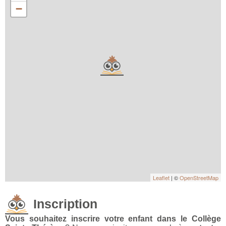
−
Leaflet
| ©
OpenStreetMap
Inscription
Vous souhaitez inscrire votre enfant dans le Collège