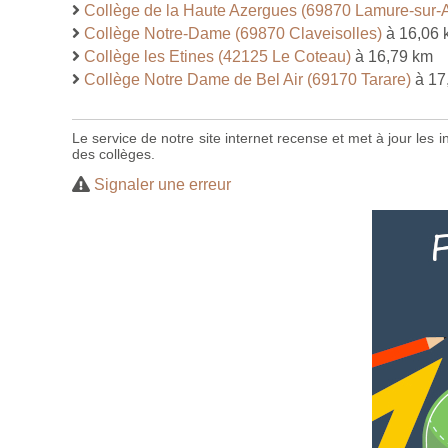
Collège de la Haute Azergues (69870 Lamure-sur-
Collège Notre-Dame (69870 Claveisolles)
à 16,06 
Collège les Etines (42125 Le Coteau)
à 16,79 km
Collège Notre Dame de Bel Air (69170 Tarare)
à 17
Le service de notre site internet recense et met à jour les
des collèges.
Signaler une erreur