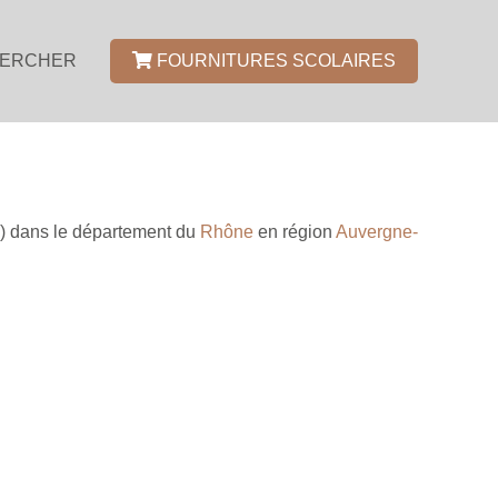
ERCHER
FOURNITURES SCOLAIRES
) dans le département du
Rhône
en région
Auvergne-