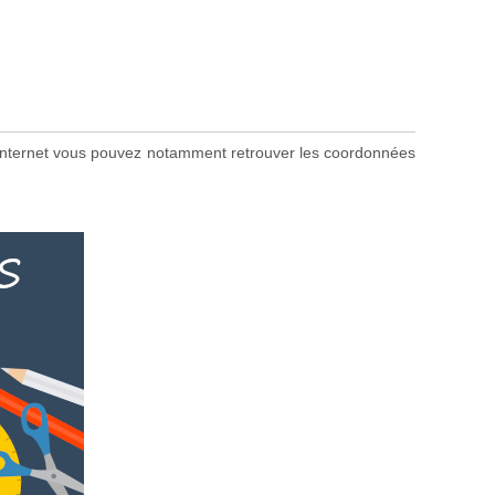
ite internet vous pouvez notamment retrouver les coordonnées