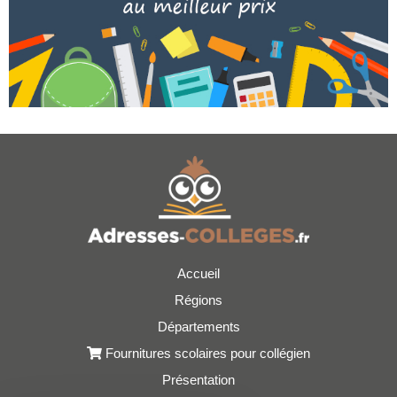
Accueil
Régions
Départements
Fournitures scolaires pour collégien
Présentation