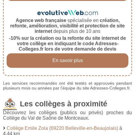
Agence web française
spécialisée en
création,
refonte, amélioration, visibilité et protection de site
internet
depuis plus de 10 ans
-10% sur la création ou la refonte du site internet de
votre collège en indiquant le code Adresses-
Colleges.fr lors de votre demande de devis
En savoir plus
Les services recommandés ont été testés et approuvés pendant
plusieurs mois ou années par l'équipe du site Adresses-Colleges.fr.
Les collèges à proximité
Découvrez les collèges (publics ou privés) proches du
Collège du Val de Saône de Montceaux.
Collège Emile Zola (69220 Belleville-en-Beaujolais)
à
4,44 km