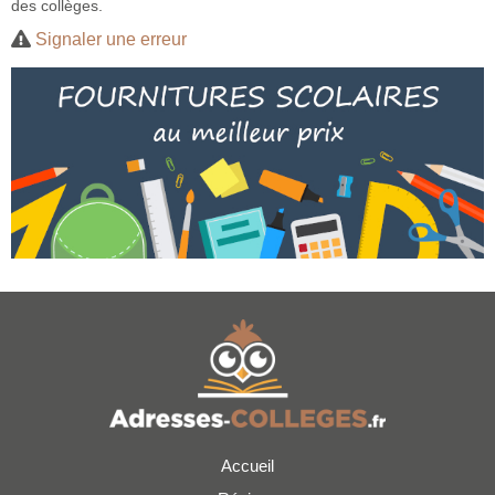
des collèges.
Signaler une erreur
Accueil