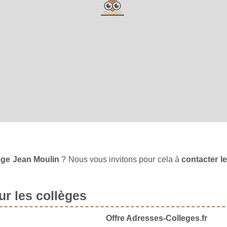
lège Jean Moulin
? Nous vous invitons pour cela à
contacter le
r les collèges
Offre Adresses-Colleges.fr