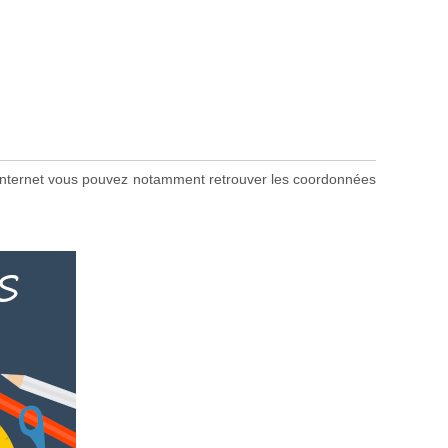
ite internet vous pouvez notamment retrouver les coordonnées