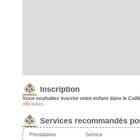
Inscription
Vous souhaitez inscrire votre enfant dans le Col
officielles
.
Services recommandés pou
Prestataires
Service