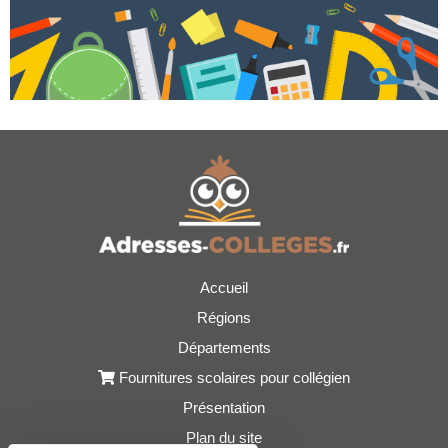
Accueil
Régions
Départements
Fournitures scolaires pour collégien
Présentation
Plan du site