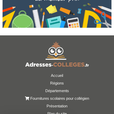
Accueil
Régions
Départements
Fournitures scolaires pour collégien
Présentation
Plan du site