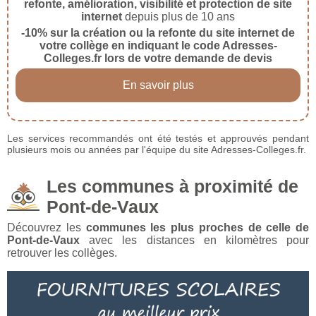
refonte, amélioration, visibilité et protection de site
internet
depuis plus de 10 ans
-10% sur la création ou la refonte du site internet de
votre collège en indiquant le code Adresses-
Colleges.fr lors de votre demande de devis
En savoir plus
Les services recommandés ont été testés et approuvés pendant
plusieurs mois ou années par l'équipe du site Adresses-Colleges.fr.
Les communes à proximité de
Pont-de-Vaux
Découvrez les
communes les plus proches de celle de
Pont-de-Vaux
avec les distances en kilomètres pour
retrouver les collèges.