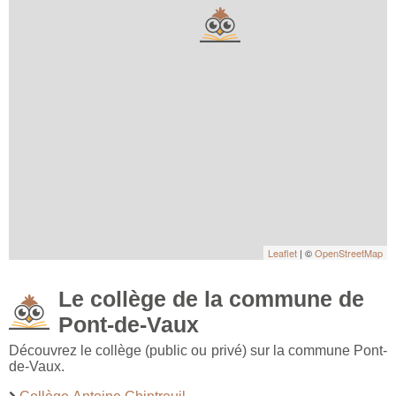
Leaflet
| ©
OpenStreetMap
Le collège de la commune de
Pont-de-Vaux
Découvrez le collège (public ou privé) sur la commune Pont-
de-Vaux.