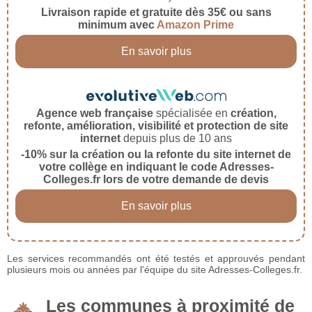
Livraison rapide et gratuite dès 35€ ou sans
minimum avec
Amazon Prime
En savoir plus
Agence web française
spécialisée en
création,
refonte, amélioration, visibilité et protection de site
internet
depuis plus de 10 ans
-10% sur la création ou la refonte du site internet de
votre collège en indiquant le code Adresses-
Colleges.fr lors de votre demande de devis
En savoir plus
Les services recommandés ont été testés et approuvés pendant
plusieurs mois ou années par l'équipe du site Adresses-Colleges.fr.
Les communes à proximité de