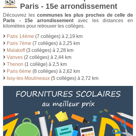
Paris - 15e arrondissement
Découvrez les
communes les plus proches de celle de
Paris - 15e arrondissement
avec les distances en
kilomètres pour retrouver les collèges.
Paris 14ème
(7 collèges) à 2,19 km
Paris 7ème
(7 collèges) à 2,25 km
Malakoff
(3 collèges) à 2,28 km
Vanves
(2 collèges) à 2,44 km
Thenon
(1 collège) à 2,5 km
Paris 6ème
(8 collèges) à 2,62 km
Issy-les-Moulineaux
(5 collèges) à 2,72 km