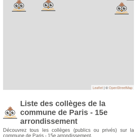
Leaflet
| ©
OpenStreetMap
Liste des collèges de la
commune de Paris - 15e
arrondissement
Découvrez tous les collèges (publics ou privés) sur la
commune de Paris - 15e arrondissement.