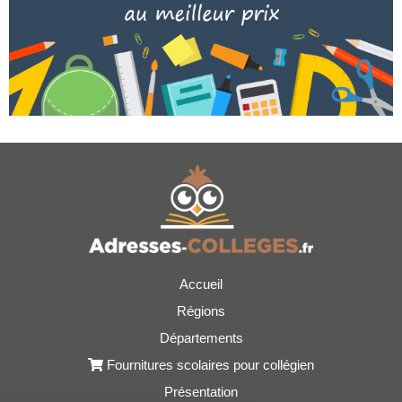
Accueil
Régions
Départements
Fournitures scolaires pour collégien
Présentation