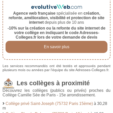
Agence web française
spécialisée en
création,
refonte, amélioration, visibilité et protection de site
internet
depuis plus de 10 ans
-10% sur la création ou la refonte du site internet de
votre collège en indiquant le code Adresses-
Colleges.fr lors de votre demande de devis
En savoir plus
Les services recommandés ont été testés et approuvés pendant
plusieurs mois ou années par l'équipe du site Adresses-Colleges.fr.
Les collèges à proximité
Découvrez les collèges (publics ou privés) proches du
Collège Camille Sée de Paris - 15e arrondissement.
Collège privé Saint-Joseph (75732 Paris 15ème)
à 30,28
m