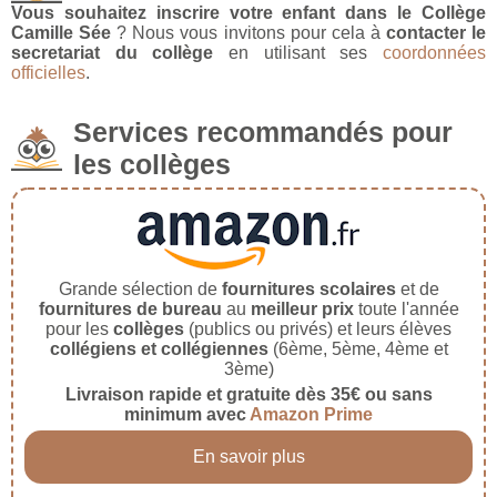
Vous souhaitez inscrire votre enfant dans le Collège
Camille Sée
? Nous vous invitons pour cela à
contacter le
secretariat du collège
en utilisant ses
coordonnées
officielles
.
Services recommandés pour
les collèges
Grande sélection de
fournitures scolaires
et de
fournitures de bureau
au
meilleur prix
toute l'année
pour les
collèges
(publics ou privés) et leurs élèves
collégiens et collégiennes
(6ème, 5ème, 4ème et
3ème)
Livraison rapide et gratuite dès 35€ ou sans
minimum avec
Amazon Prime
En savoir plus