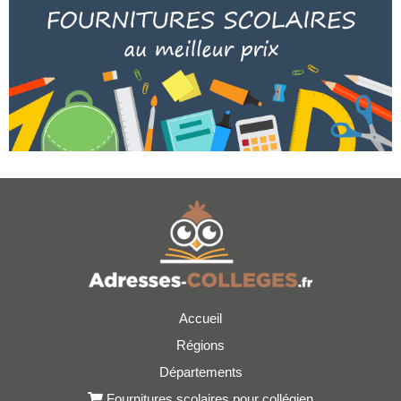
Accueil
Régions
Départements
Fournitures scolaires pour collégien