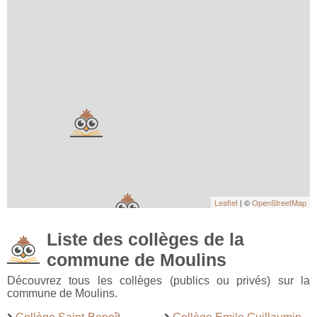
Leaflet
| ©
OpenStreetMap
Liste des collèges de la
commune de Moulins
Découvrez tous les collèges (publics ou privés) sur la
commune de Moulins.