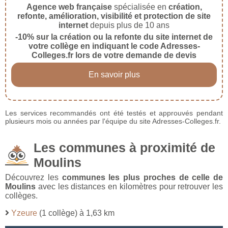
Agence web française
spécialisée en
création,
refonte, amélioration, visibilité et protection de site
internet
depuis plus de 10 ans
-10% sur la création ou la refonte du site internet de
votre collège en indiquant le code Adresses-
Colleges.fr lors de votre demande de devis
En savoir plus
Les services recommandés ont été testés et approuvés pendant
plusieurs mois ou années par l'équipe du site Adresses-Colleges.fr.
Les communes à proximité de
Moulins
Découvrez les
communes les plus proches de celle de
Moulins
avec les distances en kilomètres pour retrouver les
collèges.
Yzeure
(1 collège) à 1,63 km