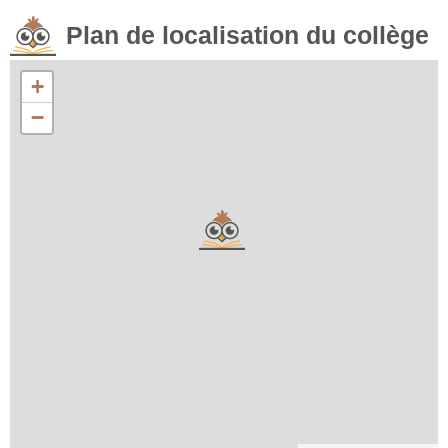
Plan de localisation du collège
+
−