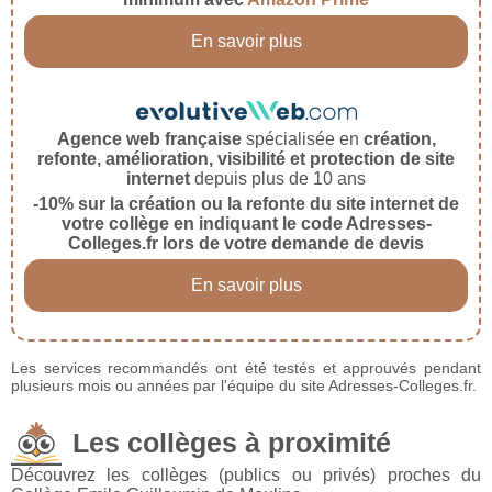
En savoir plus
Agence web française
spécialisée en
création,
refonte, amélioration, visibilité et protection de site
internet
depuis plus de 10 ans
-10% sur la création ou la refonte du site internet de
votre collège en indiquant le code Adresses-
Colleges.fr lors de votre demande de devis
En savoir plus
Les services recommandés ont été testés et approuvés pendant
plusieurs mois ou années par l'équipe du site Adresses-Colleges.fr.
Les collèges à proximité
Découvrez les collèges (publics ou privés) proches du