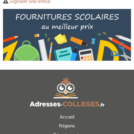
Signaler une erreur
Accueil
Régions