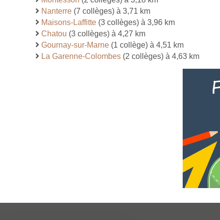
Nanterre
(7 collèges) à 3,71 km
Maisons-Laffitte
(3 collèges) à 3,96 km
Chatou
(3 collèges) à 4,27 km
Gournay-sur-Marne
(1 collège) à 4,51 km
La Garenne-Colombes
(2 collèges) à 4,63 km