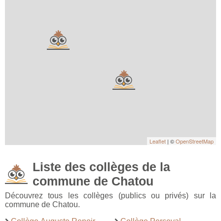
Leaflet
| ©
OpenStreetMap
Liste des collèges de la
commune de Chatou
Découvrez tous les collèges (publics ou privés) sur la
commune de Chatou.