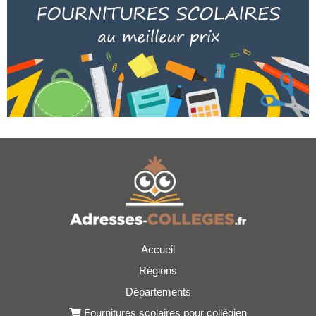
Accueil
Régions
Départements
Fournitures scolaires pour collégien