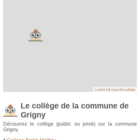
Leaflet
| ©
OpenStreetMap
Le collège de la commune de
Grigny
Découvrez le collège (public ou privé) sur la commune
Grigny.