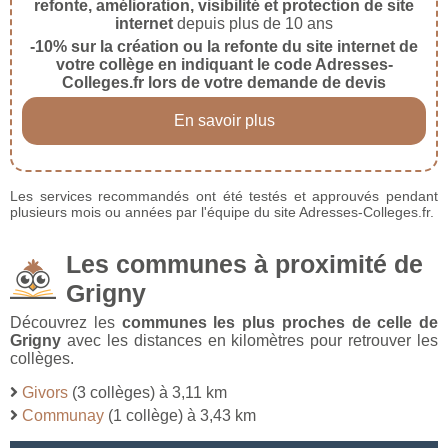
refonte, amélioration, visibilité et protection de site
internet
depuis plus de 10 ans
-10% sur la création ou la refonte du site internet de
votre collège en indiquant le code Adresses-
Colleges.fr lors de votre demande de devis
En savoir plus
Les services recommandés ont été testés et approuvés pendant
plusieurs mois ou années par l'équipe du site Adresses-Colleges.fr.
Les communes à proximité de
Grigny
Découvrez les
communes les plus proches de celle de
Grigny
avec les distances en kilomètres pour retrouver les
collèges.
Givors
(3 collèges) à 3,11 km
Communay
(1 collège) à 3,43 km