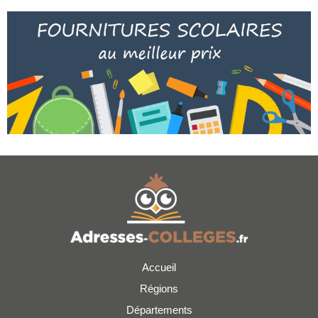
Accueil
Régions
Départements