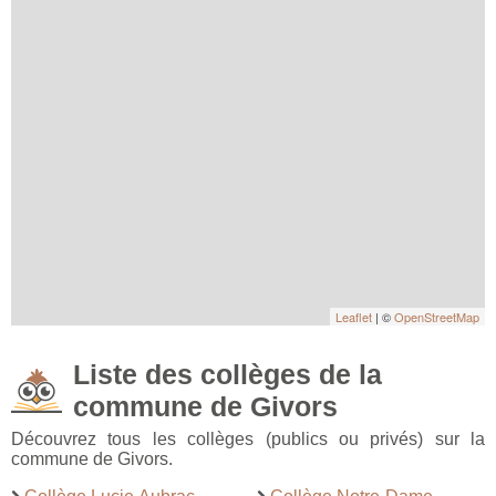
Leaflet
| ©
OpenStreetMap
Liste des collèges de la
commune de Givors
Découvrez tous les collèges (publics ou privés) sur la
commune de Givors.