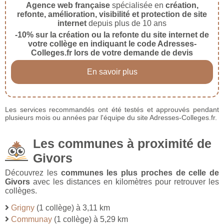
Agence web française
spécialisée en
création,
refonte, amélioration, visibilité et protection de site
internet
depuis plus de 10 ans
-10% sur la création ou la refonte du site internet de
votre collège en indiquant le code Adresses-
Colleges.fr lors de votre demande de devis
En savoir plus
Les services recommandés ont été testés et approuvés pendant
plusieurs mois ou années par l'équipe du site Adresses-Colleges.fr.
Les communes à proximité de
Givors
Découvrez les
communes les plus proches de celle de
Givors
avec les distances en kilomètres pour retrouver les
collèges.
Grigny
(1 collège) à 3,11 km
Communay
(1 collège) à 5,29 km